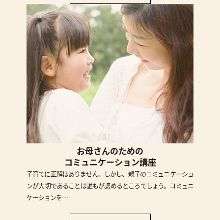
お母さんのための
コミュニケーション講座
子育てに正解はありません。しかし、親子のコミュニケーショ
ンが大切であることは誰もが認めるところでしょう。コミュニ
ケーションを…