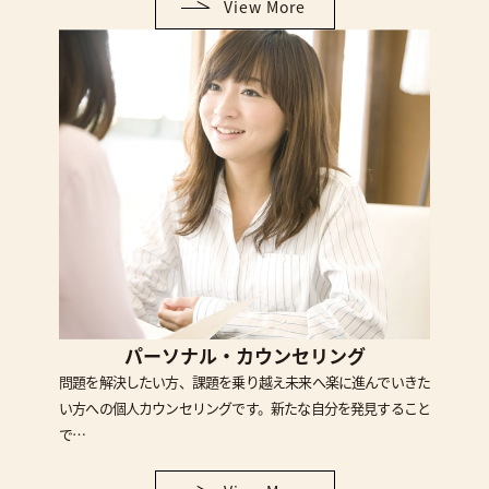
View More
パーソナル・カウンセリング
問題を解決したい方、課題を乗り越え未来へ楽に進んでいきた
い方への個人カウンセリングです。新たな自分を発見すること
で…