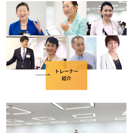
トレーナー
紹介