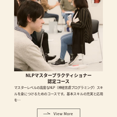
NLPマスタープラクティショナー
認定コース
マスターレベルの高度なNLP（神経言語プログラミング）スキ
ルを身につけるためのコースです。基本スキルの充実と応用
を…
View More