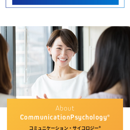
About
Communication
Psychology
®
コミュニケーション・サイコロジー®