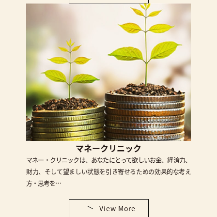
マネークリニック
マネー・クリニックは、あなたにとって欲しいお金、経済力、
財力、そして望ましい状態を引き寄せるための効果的な考え
方・思考を…
View More