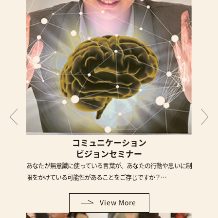
コミュニケーション
ビジョンセミナー
あなたが無意識に使っている言葉が、あなたの行動や思いに制
限をかけている可能性があることをご存じですか？…
View More