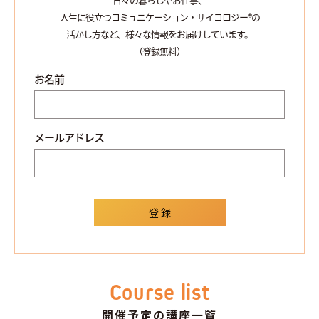
人生に役立つコミュニケーション・サイコロジー®の
活かし方など、様々な情報をお届けしています。
（登録無料）
お名前
メールアドレス
Course list
開催予定の講座一覧