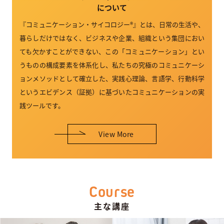
について
『コミュニケーション・サイコロジー®』とは、日常の生活や、
暮らしだけではなく、ビジネスや企業、組織という集団におい
ても欠かすことができない、この「コミュニケーション」とい
うものの構成要素を体系化し、私たちの究極のコミュニケーシ
ョンメソッドとして確立した、実践心理論、言語学、行動科学
というエビデンス（証拠）に基づいたコミュニケーションの実
践ツールです。
View More
Course
主な講座