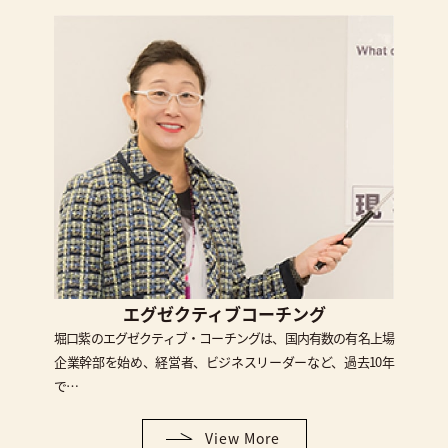
エグゼクティブコーチング
堀口紫のエグゼクティブ・コーチングは、国内有数の有名上場
企業幹部を始め、経営者、ビジネスリーダーなど、過去10年
で…
View More