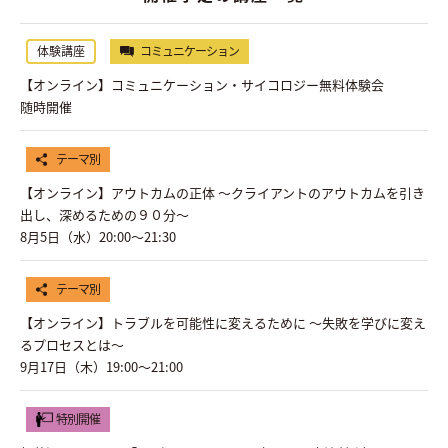
体験講座
コミュニケーション
【オンライン】コミュニケーション・サイコロジー無料体験会
随時開催
テーマ別
【オンライン】アウトカムの正体 〜クライアントのアウトカムを引き
出し、深めるための９０分〜
8月5日（水）20:00〜21:30
テーマ別
【オンライン】トラブルを可能性に変えるために ～失敗を学びに変え
るプロセスとは～
9月17日（木）19:00〜21:00
特別開催