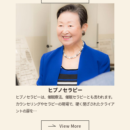
ヒプノセラピー
ヒプノセラピーは、催眠療法、催眠セラピーとも言われます。
カウンセリングやセラピーの現場で、硬く閉ざされたクライア
ントの扉を…
View More