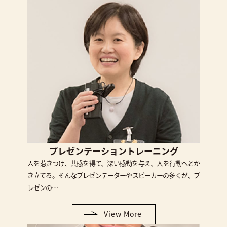
プレゼンテーショントレーニング
人を惹きつけ、共感を得て、深い感動を与え、人を行動へとか
き立てる。そんなプレゼンテーターやスピーカーの多くが、プ
レゼンの…
View More