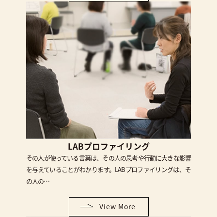
LABプロファイリング
その人が使っている言葉は、その人の思考や行動に大きな影響
を与えていることがわかります。LABプロファイリングは、そ
の人の…
View More