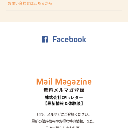
お問い合わせはこちらから
Facebook
Mail Magazine
無料メルマガ登録
株式会社CPI eレター
【最新情報＆体験談】
ぜひ、メルマガにご登録ください。
最新の講座情報やお得な特典情報、また、
日々の暮らしやお仕事、