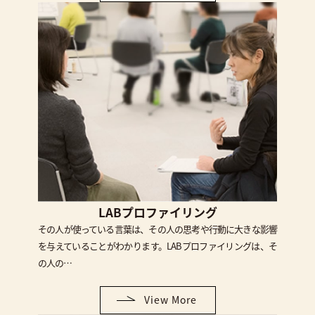
LABプロファイリング
その人が使っている言葉は、その人の思考や行動に大きな影響
を与えていることがわかります。LABプロファイリングは、そ
の人の…
View More