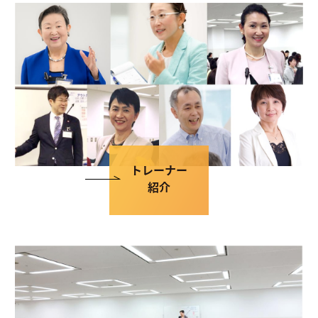
トレーナー
紹介