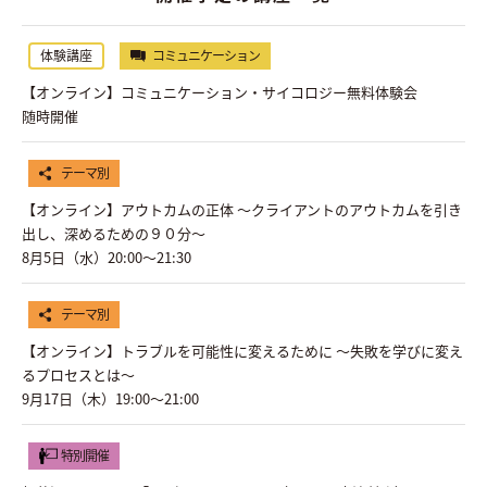
体験講座
コミュニケーション
【オンライン】コミュニケーション・サイコロジー無料体験会
随時開催
テーマ別
【オンライン】アウトカムの正体 〜クライアントのアウトカムを引き
出し、深めるための９０分〜
8月5日（水）20:00〜21:30
テーマ別
【オンライン】トラブルを可能性に変えるために ～失敗を学びに変え
るプロセスとは～
9月17日（木）19:00〜21:00
特別開催