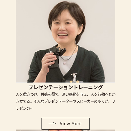
プレゼンテーショントレーニング
人を惹きつけ、共感を得て、深い感動を与え、人を行動へとか
き立てる。そんなプレゼンテーターやスピーカーの多くが、プ
レゼンの…
View More