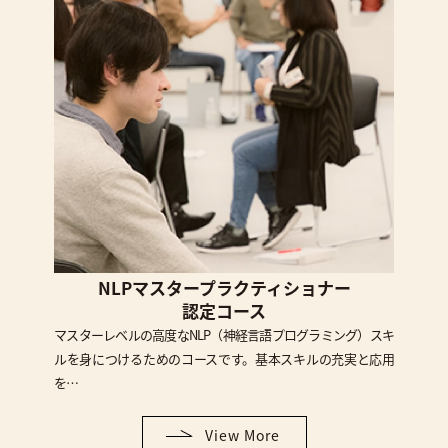
NLPマスタープラクティショナー
認定コース
マスターレベルの高度なNLP（神経言語プログラミング）スキ
ルを身につけるためのコースです。基本スキルの充実と応用
を…
View More