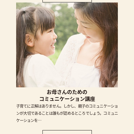
お母さんのための
コミュニケーション講座
子育てに正解はありません。しかし、親子のコミュニケーショ
ンが大切であることは誰もが認めるところでしょう。コミュニ
ケーションを…