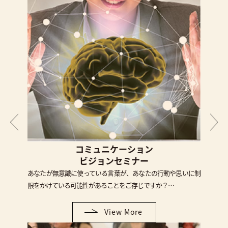
コミュニケーション
ビジョンセミナー
あなたが無意識に使っている言葉が、あなたの行動や思いに制
限をかけている可能性があることをご存じですか？…
View More