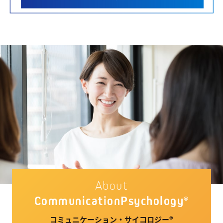
About
Communication
Psychology
®
コミュニケーション・サイコロジー®