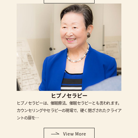
ヒプノセラピー
ヒプノセラピーは、催眠療法、催眠セラピーとも言われます。
カウンセリングやセラピーの現場で、硬く閉ざされたクライア
ントの扉を…
View More