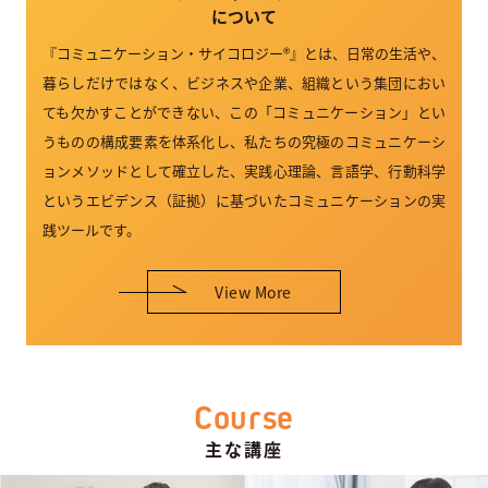
について
『コミュニケーション・サイコロジー®』とは、日常の生活や、
暮らしだけではなく、ビジネスや企業、組織という集団におい
ても欠かすことができない、この「コミュニケーション」とい
うものの構成要素を体系化し、私たちの究極のコミュニケーシ
ョンメソッドとして確立した、実践心理論、言語学、行動科学
というエビデンス（証拠）に基づいたコミュニケーションの実
践ツールです。
View More
Course
主な講座