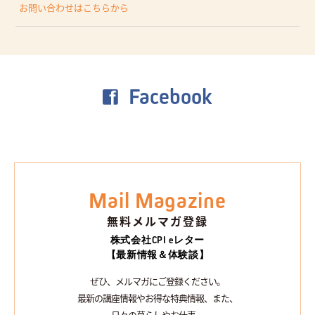
お問い合わせはこちらから
Facebook
Mail Magazine
無料メルマガ登録
株式会社CPI eレター
【最新情報＆体験談】
ぜひ、メルマガにご登録ください。
最新の講座情報やお得な特典情報、また、
日々の暮らしやお仕事、