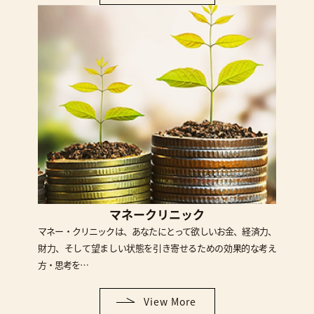
マネークリニック
マネー・クリニックは、あなたにとって欲しいお金、経済力、
財力、そして望ましい状態を引き寄せるための効果的な考え
方・思考を…
View More