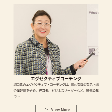
エグゼクティブコーチング
堀口紫のエグゼクティブ・コーチングは、国内有数の有名上場
企業幹部を始め、経営者、ビジネスリーダーなど、過去10年
で…
View More