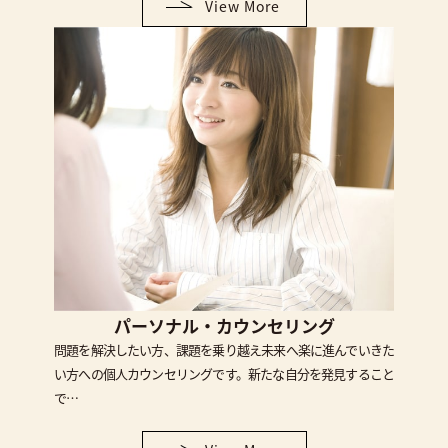
View More
パーソナル・カウンセリング
問題を解決したい方、課題を乗り越え未来へ楽に進んでいきた
い方への個人カウンセリングです。新たな自分を発見すること
で…