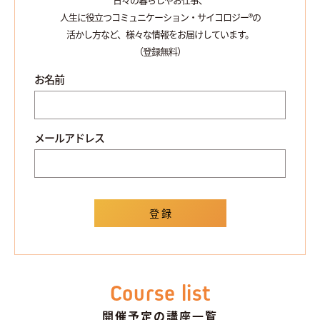
人生に役立つコミュニケーション・サイコロジー®の
活かし方など、様々な情報をお届けしています。
（登録無料）
お名前
メールアドレス
Course list
開催予定の講座一覧