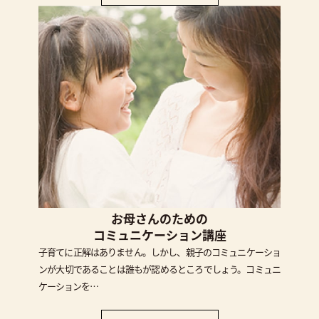
お母さんのための
コミュニケーション講座
子育てに正解はありません。しかし、親子のコミュニケーショ
ンが大切であることは誰もが認めるところでしょう。コミュニ
ケーションを…