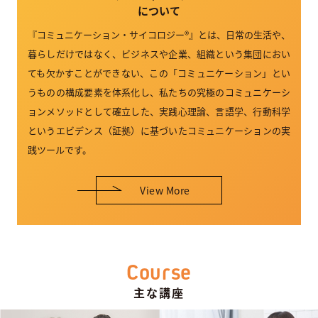
について
『コミュニケーション・サイコロジー®』とは、日常の生活や、
暮らしだけではなく、ビジネスや企業、組織という集団におい
ても欠かすことができない、この「コミュニケーション」とい
うものの構成要素を体系化し、私たちの究極のコミュニケーシ
ョンメソッドとして確立した、実践心理論、言語学、行動科学
というエビデンス（証拠）に基づいたコミュニケーションの実
践ツールです。
View More
Course
主な講座