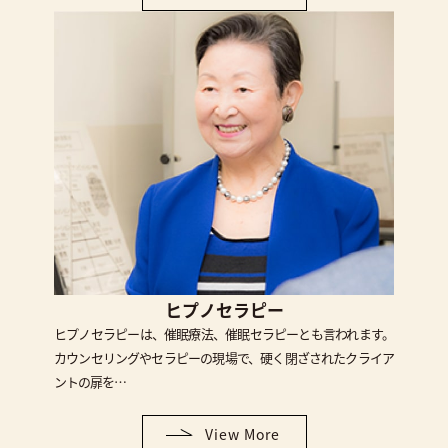
ヒプノセラピー
ヒプノセラピーは、催眠療法、催眠セラピーとも言われます。
カウンセリングやセラピーの現場で、硬く閉ざされたクライア
ントの扉を…
View More