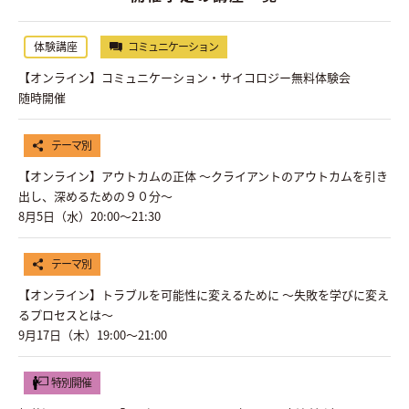
体験講座
コミュニケーション
【オンライン】コミュニケーション・サイコロジー無料体験会
随時開催
テーマ別
【オンライン】アウトカムの正体 〜クライアントのアウトカムを引き
出し、深めるための９０分〜
8月5日（水）20:00〜21:30
テーマ別
【オンライン】トラブルを可能性に変えるために ～失敗を学びに変え
るプロセスとは～
9月17日（木）19:00〜21:00
特別開催