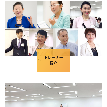
トレーナー
紹介