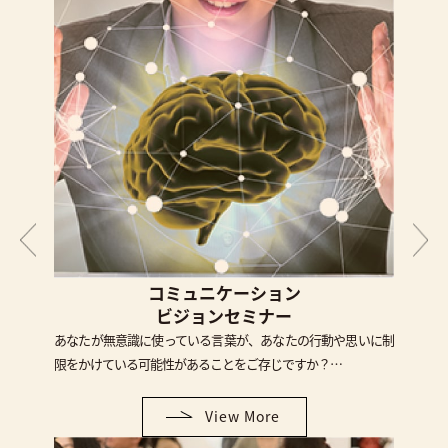
コミュニケーション
ビジョンセミナー
あなたが無意識に使っている言葉が、あなたの行動や思いに制
限をかけている可能性があることをご存じですか？…
View More