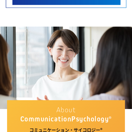
About
Communication
Psychology
®
コミュニケーション・サイコロジー®