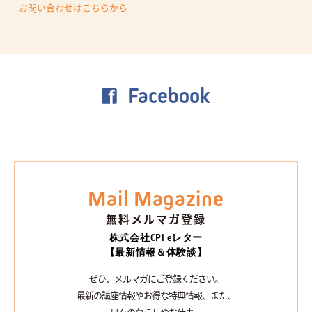
お問い合わせはこちらから
Facebook
Mail Magazine
無料メルマガ登録
株式会社CPI eレター
【最新情報＆体験談】
ぜひ、メルマガにご登録ください。
最新の講座情報やお得な特典情報、また、
日々の暮らしやお仕事、