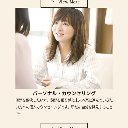
View More
パーソナル・カウンセリング
問題を解決したい方、課題を乗り越え未来へ楽に進んでいきた
い方への個人カウンセリングです。新たな自分を発見すること
で…