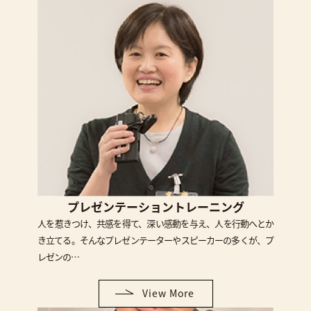
プレゼンテーショントレーニング
人を惹きつけ、共感を得て、深い感動を与え、人を行動へとか
き立てる。そんなプレゼンテーターやスピーカーの多くが、プ
レゼンの…
View More