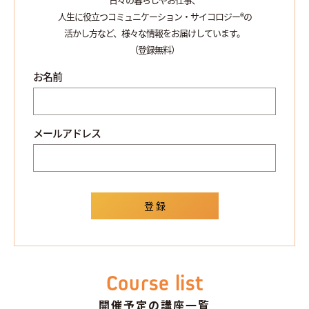
人生に役立つコミュニケーション・サイコロジー®の
活かし方など、様々な情報をお届けしています。
（登録無料）
お名前
メールアドレス
Course list
開催予定の講座一覧