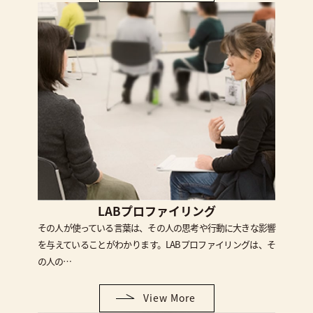
LABプロファイリング
その人が使っている言葉は、その人の思考や行動に大きな影響
を与えていることがわかります。LABプロファイリングは、そ
の人の…
View More