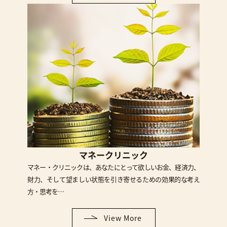
マネークリニック
マネー・クリニックは、あなたにとって欲しいお金、経済力、
財力、そして望ましい状態を引き寄せるための効果的な考え
方・思考を…
View More