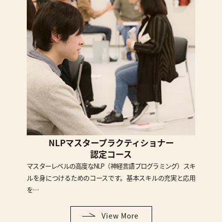
NLPマスタープラクティショナー
認定コース
マスターレベルの高度なNLP（神経言語プログラミング）スキ
ルを身につけるためのコースです。基本スキルの充実と応用
を…
View More