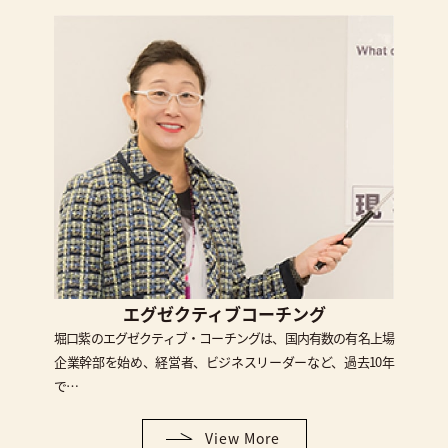
エグゼクティブコーチング
堀口紫のエグゼクティブ・コーチングは、国内有数の有名上場
企業幹部を始め、経営者、ビジネスリーダーなど、過去10年
で…
View More