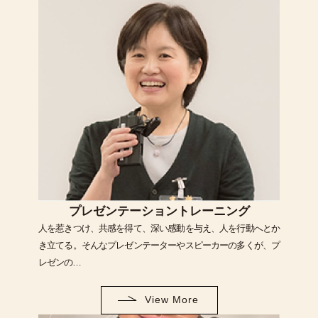
プレゼンテーショントレーニング
人を惹きつけ、共感を得て、深い感動を与え、人を行動へとか
き立てる。そんなプレゼンテーターやスピーカーの多くが、プ
レゼンの…
View More