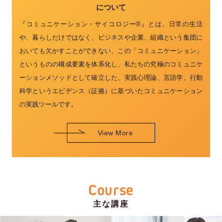
について
『コミュニケーション・サイコロジー®』とは、日常の生活
や、暮らしだけではなく、ビジネスや企業、組織という集団に
おいても欠かすことができない、この「コミュニケーション」
というものの構成要素を体系化し、私たちの究極のコミュニケ
ーションメソッドとして確立した、実践心理論、言語学、行動
科学というエビデンス（証拠）に基づいたコミュニケーション
の実践ツールです。
View More
Course
主な講座