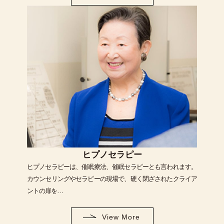
ヒプノセラピー
ヒプノセラピーは、催眠療法、催眠セラピーとも言われます。
カウンセリングやセラピーの現場で、硬く閉ざされたクライア
ントの扉を…
View More