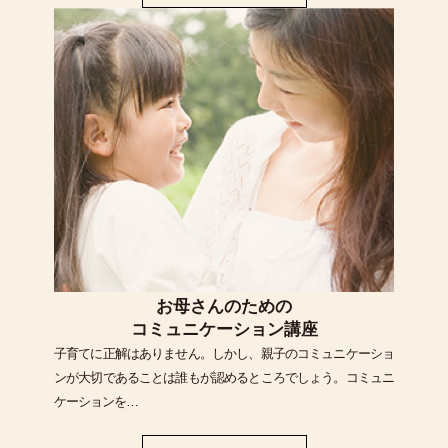
お母さんのための
コミュニケーション講座
子育てに正解はありません。しかし、親子のコミュニケーショ
ンが大切であることは誰もが認めるところでしょう。コミュニ
ケーションを…