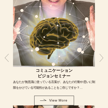
コミュニケーション
ビジョンセミナー
あなたが無意識に使っている言葉が、あなたの行動や思いに制
限をかけている可能性があることをご存じですか？…
View More