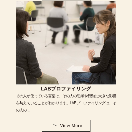
LABプロファイリング
その人が使っている言葉は、その人の思考や行動に大きな影響
を与えていることがわかります。LABプロファイリングは、そ
の人の…
View More