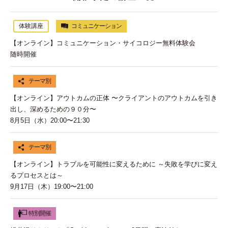
体験講座
コミュニケーション
【オンライン】コミュニケーション・サイコロジー無料体験会
随時開催
テーマ別
【オンライン】アウトカムの正体 〜クライアントのアウトカムを引き
出し、深めるための９０分〜
8月5日（水）20:00〜21:30
テーマ別
【オンライン】トラブルを可能性に変えるために ～失敗を学びに変え
るプロセスとは～
9月17日（木）19:00〜21:00
特別開催