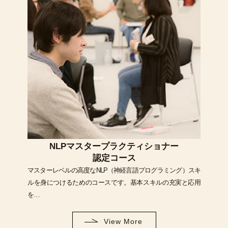
NLPマスタープラクティショナー
認定コース
マスターレベルの高度なNLP（神経言語プログラミング）スキ
ルを身につけるためのコースです。基本スキルの充実と応用
を…
View More