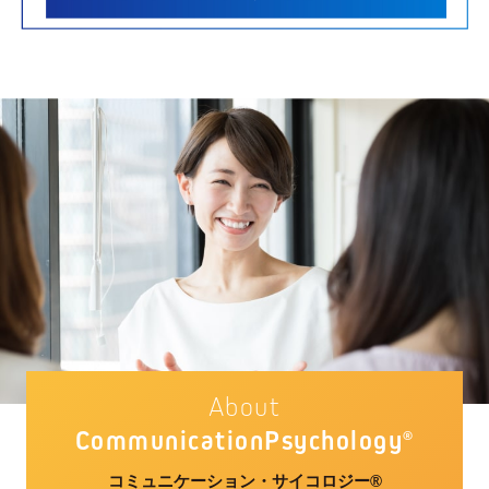
About
Communication
Psychology
®
コミュニケーション・サイコロジー®