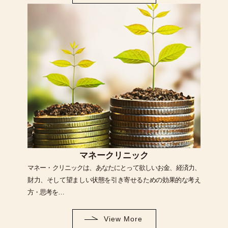
マネークリニック
マネー・クリニックは、あなたにとって欲しいお金、経済力、
財力、そして望ましい状態を引き寄せるための効果的な考え
方・思考を…
View More