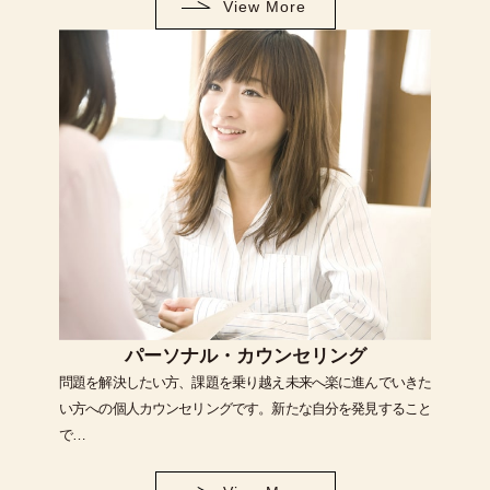
View More
パーソナル・カウンセリング
問題を解決したい方、課題を乗り越え未来へ楽に進んでいきた
い方への個人カウンセリングです。新たな自分を発見すること
で…