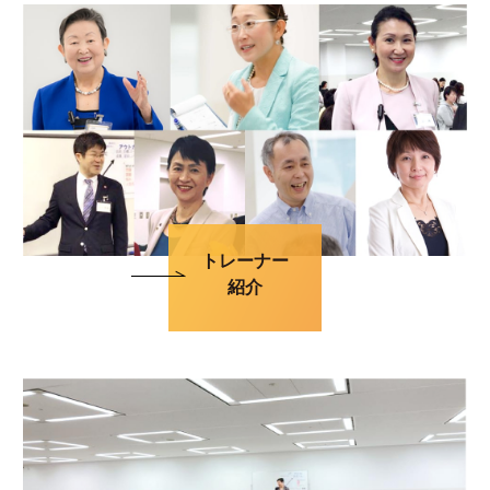
トレーナー
紹介