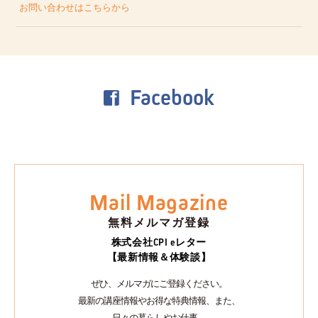
お問い合わせはこちらから
Facebook
Mail Magazine
無料メルマガ登録
株式会社CPI eレター
【最新情報＆体験談】
ぜひ、メルマガにご登録ください。
最新の講座情報やお得な特典情報、また、
日々の暮らしやお仕事、