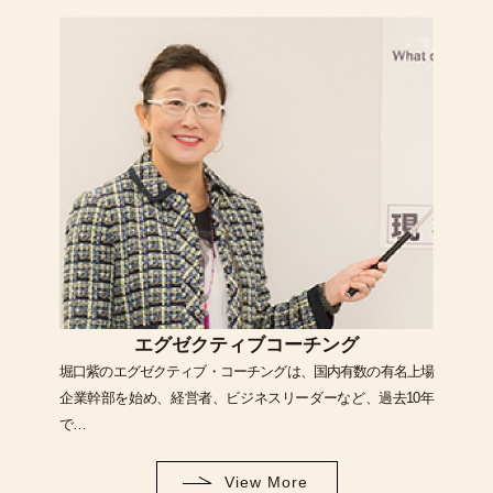
エグゼクティブコーチング
堀口紫のエグゼクティブ・コーチングは、国内有数の有名上場
企業幹部を始め、経営者、ビジネスリーダーなど、過去10年
で…
View More