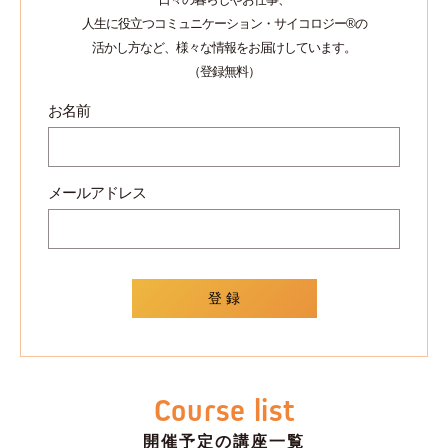
人生に役立つコミュニケーション・サイコロジー®の
活かし方など、様々な情報をお届けしています。
（登録無料）
お名前
メールアドレス
Course list
開催予定の講座一覧