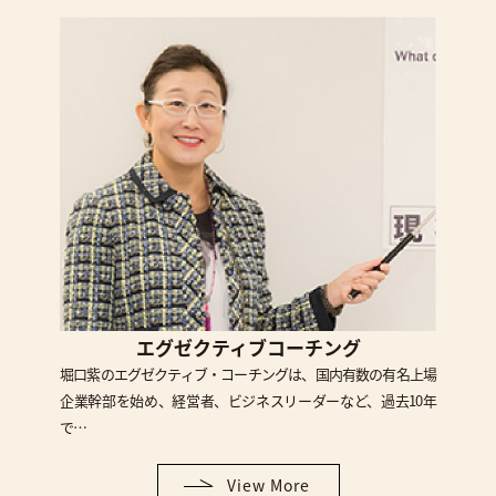
エグゼクティブコーチング
堀口紫のエグゼクティブ・コーチングは、国内有数の有名上場
企業幹部を始め、経営者、ビジネスリーダーなど、過去10年
で…
View More