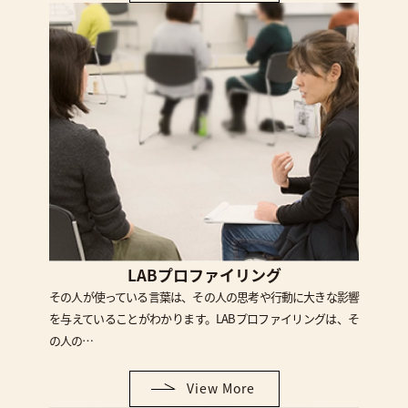
LABプロファイリング
その人が使っている言葉は、その人の思考や行動に大きな影響
を与えていることがわかります。LABプロファイリングは、そ
の人の…
View More