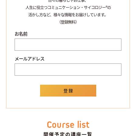
人生に役立つコミュニケーション・サイコロジー®の
活かし方など、様々な情報をお届けしています。
（登録無料）
お名前
メールアドレス
Course list
開催予定の講座一覧