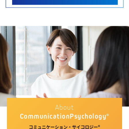
About
Communication
Psychology
®
コミュニケーション・サイコロジー®