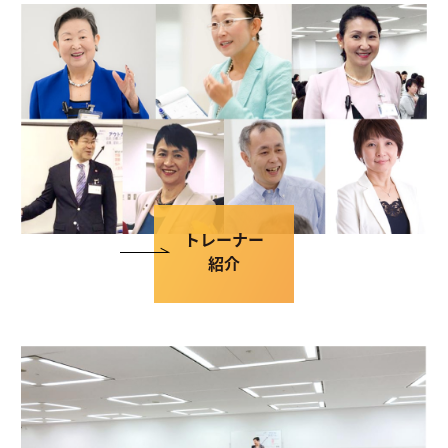
トレーナー
紹介