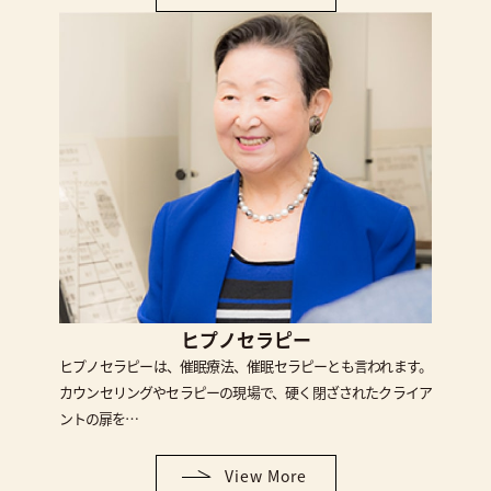
ヒプノセラピー
ヒプノセラピーは、催眠療法、催眠セラピーとも言われます。
カウンセリングやセラピーの現場で、硬く閉ざされたクライア
ントの扉を…
View More