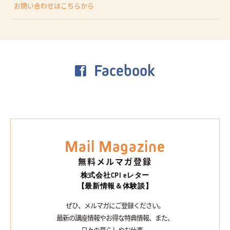
お問い合わせはこちらから
Facebook
Mail Magazine
無料メルマガ登録
株式会社CPI eレター
【最新情報＆体験談】
ぜひ、メルマガにご登録ください。
最新の講座情報やお得な特典情報、また、
日々の暮らしやお仕事、