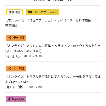
体験講座
コミュニケーション
【オンライン】コミュニケーション・サイコロジー無料体験会
随時開催
テーマ別
【オンライン】アウトカムの正体 〜クライアントのアウトカムを引き
出し、深めるための９０分〜
8月5日（水）20:00〜21:30
テーマ別
【オンライン】トラブルを可能性に変えるために ～失敗を学びに変え
るプロセスとは～
9月17日（木）19:00〜21:00
特別開催