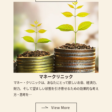
マネークリニック
マネー・クリニックは、あなたにとって欲しいお金、経済力、
財力、そして望ましい状態を引き寄せるための効果的な考え
方・思考を…
View More