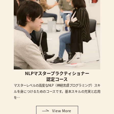
NLPマスタープラクティショナー
認定コース
マスターレベルの高度なNLP（神経言語プログラミング）スキ
ルを身につけるためのコースです。基本スキルの充実と応用
を…
View More