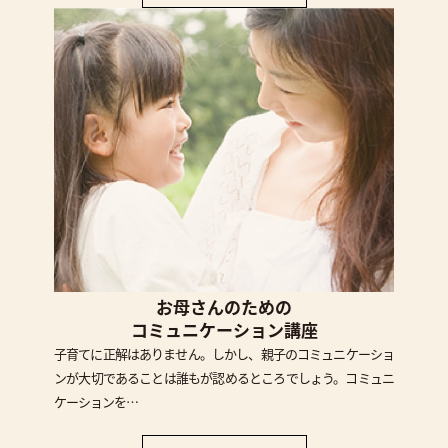
お母さんのための
コミュニケーション講座
子育てに正解はありません。しかし、親子のコミュニケーショ
ンが大切であることは誰もが認めるところでしょう。コミュニ
ケーションを…