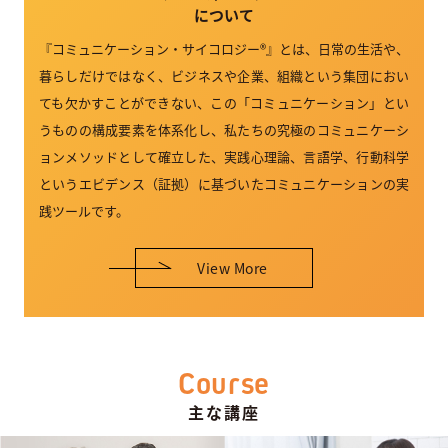
について
『コミュニケーション・サイコロジー®』とは、日常の生活や、
暮らしだけではなく、ビジネスや企業、組織という集団におい
ても欠かすことができない、この「コミュニケーション」とい
うものの構成要素を体系化し、私たちの究極のコミュニケーシ
ョンメソッドとして確立した、実践心理論、言語学、行動科学
というエビデンス（証拠）に基づいたコミュニケーションの実
践ツールです。
View More
Course
主な講座