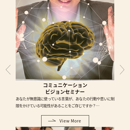
コミュニケーション
ビジョンセミナー
あなたが無意識に使っている言葉が、あなたの行動や思いに制
限をかけている可能性があることをご存じですか？…
View More