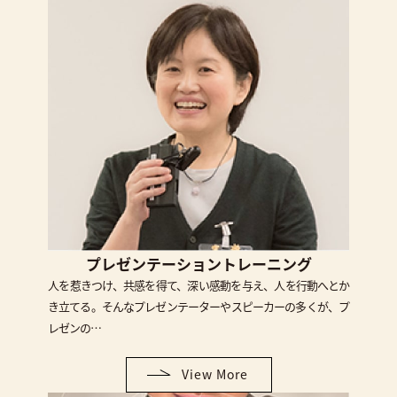
プレゼンテーショントレーニング
人を惹きつけ、共感を得て、深い感動を与え、人を行動へとか
き立てる。そんなプレゼンテーターやスピーカーの多くが、プ
レゼンの…
View More