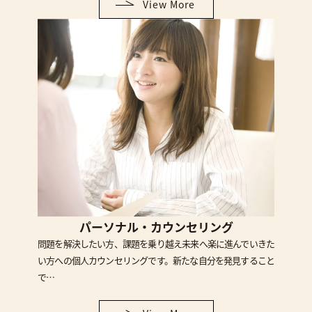
View More
パーソナル・カウンセリング
問題を解決したい方、課題を乗り越え未来へ楽に進んでいきた
い方への個人カウンセリングです。新たな自分を発見すること
で…