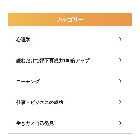
カテゴリー
心理学
読むだけで部下育成力100倍アップ
コーチング
仕事・ビジネスの成功
生き方／自己発見