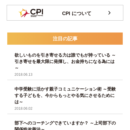
CPI について
注目の記事
欲しいものを引き寄せる力は誰でもが持っている ～
引き寄せを最大限に発揮し、お金持ちになる為には
～
2018.06.13
中学受験に活かす親子コミュニケーション術 ～受験
する子どもを、今からもっとやる気にさせるために
は～
2018.06.02
部下へのコーチングできていますか？ ～上司部下の
関係性改善法～