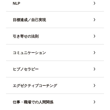
NLP
目標達成／自己実現
引き寄せの法則
コミュニケーション
ヒプノセラピー
エグゼクティブコーチング
仕事・職場での人間関係