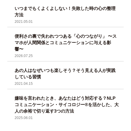
いつまでもくよくよしない！失敗した時の心の整理
方法
2021.05.01
便利さの裏で失われつつある「心のつながり」 〜ス
マホが人間関係とコミュニケーションに与える影
響〜
2026.07.25
あの人はなぜいつも楽しそう？そう見える人が実践
している習慣
2021.04.15
嫌味を言われたとき、あなたはどう対応する？NLP
コミュニケーション・サイコロジー®を活かした、大
人の余裕で切り返す3つの方法
2025.06.01