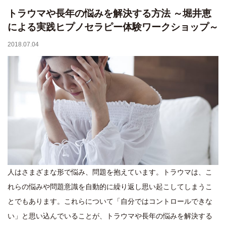
トラウマや長年の悩みを解決する方法 ～堀井恵
による実践ヒプノセラピー体験ワークショップ～
2018.07.04
人はさまざまな形で悩み、問題を抱えています。トラウマは、こ
れらの悩みや問題意識を自動的に繰り返し思い起こしてしまうこ
とでもあります。これらについて「自分ではコントロールできな
い」と思い込んでいることが、トラウマや長年の悩みを解決する