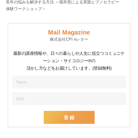
長年の悩みを解決する方法 ～堀井恵による実践ヒプノセラピー
体験ワークショップ～
Mail Magazine
株式会社CPI eレター
最新の講座情報や、日々の暮らしや人生に役立つコミュニケ
ーション・サイコロジー®の
活かし方などをお届けしています。(登録無料)
登 録