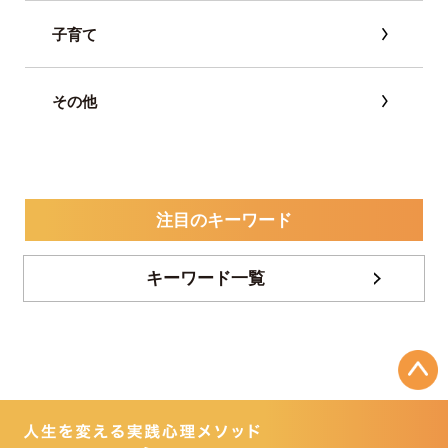
子育て
その他
注目のキーワード
キーワード一覧