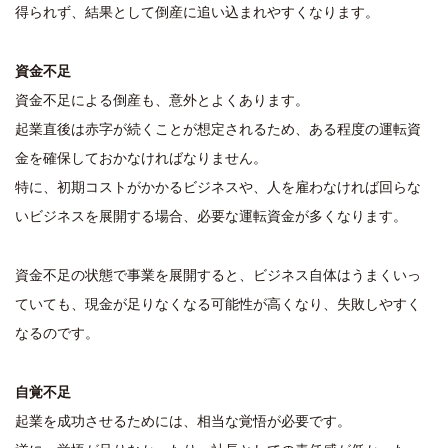
得られず、結果として倒産に追い込まれやすくなります。
資金不足
資金不足による倒産も、意外とよくあります。
起業直後は赤字が続くことが想定されるため、ある程度の運転資
金を確保しておかなければなりません。
特に、初期コストがかかるビジネスや、人を雇わなければ回らな
いビジネスを展開する場合、必要な運転資金が多くなります。
資金不足の状態で事業を展開すると、ビジネス自体はうまくいっ
ていても、現金が足りなくなる可能性が高くなり、失敗しやすく
なるのです。
自覚不足
起業を成功させるためには、相当な覚悟が必要です。