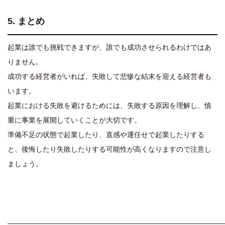
5.
まとめ
起業は誰でも挑戦できますが、誰でも成功させられるわけではあ
りません。
成功する経営者がいれば、失敗して悲惨な結末を迎える経営者も
います。
起業における失敗を避けるためには、失敗する原因を理解し、慎
重に事業を展開していくことが大切です。
準備不足の状態で起業したり、直感や運任せで起業したりする
と、後悔したり失敗したりする可能性が高くなりますので注意し
ましょう。
———————————————————————————————