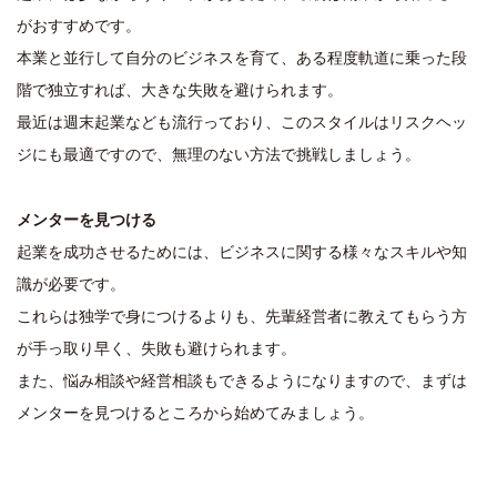
がおすすめです。
本業と並行して自分のビジネスを育て、ある程度軌道に乗った段
階で独立すれば、大きな失敗を避けられます。
最近は週末起業なども流行っており、このスタイルはリスクヘッ
ジにも最適ですので、無理のない方法で挑戦しましょう。
メンターを見つける
起業を成功させるためには、ビジネスに関する様々なスキルや知
識が必要です。
これらは独学で身につけるよりも、先輩経営者に教えてもらう方
が手っ取り早く、失敗も避けられます。
また、悩み相談や経営相談もできるようになりますので、まずは
メンターを見つけるところから始めてみましょう。